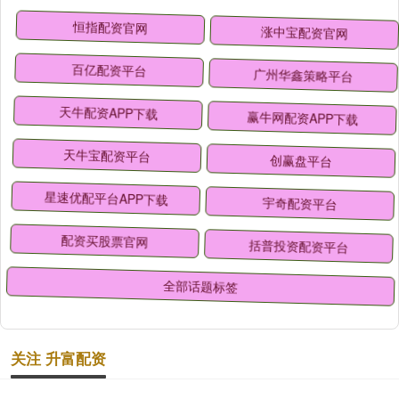
恒指配资官网
涨中宝配资官网
百亿配资平台
广州华鑫策略平台
天牛配资APP下载
赢牛网配资APP下载
天牛宝配资平台
创赢盘平台
星速优配平台APP下载
宇奇配资平台
配资买股票官网
括普投资配资平台
全部话题标签
关注 升富配资