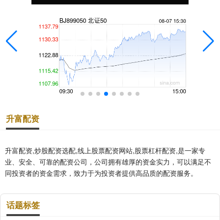
升富配资
升富配资,炒股配资选配,线上股票配资网站,股票杠杆配资,是一家专
业、安全、可靠的配资公司，公司拥有雄厚的资金实力，可以满足不
同投资者的资金需求，致力于为投资者提供高品质的配资服务。
话题标签