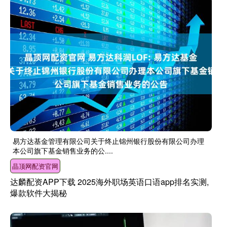
易方达基金管理有限公司关于终止锦州银行股份有限公司办理
本公司旗下基金销售业务的公....
晶顶网配资官网
达麟配资APP下载 2025海外职场英语口语app排名实测,
爆款软件大揭秘