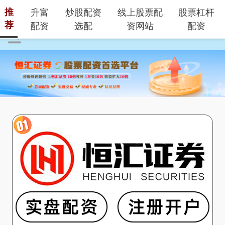
推
升富
炒股配资
线上股票配
股票杠杆
荐
配资
选配
资网站
配资