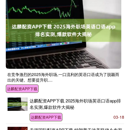
在竞争激烈的2025海外职场,一口流利的英语口语成为了脱颖而
出的关键。想要提升职....
达麟配资APP下载
达麟配资APP下载 2025海外职场英语口语app排
名实测,爆款软件大揭秘
03-18
达麟配资APP下载
天源国际配资APP下载 特朗普干涉美联储令专家